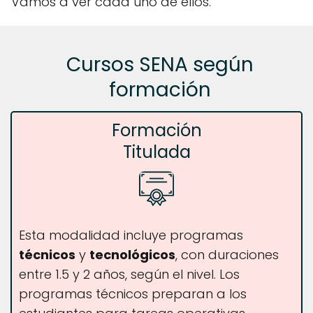
Vamos a ver cada uno de ellos.
Cursos SENA según
formación
Formación
Titulada
Esta modalidad incluye programas
técnicos
y
tecnológicos
, con duraciones
entre 1.5 y 2 años, según el nivel. Los
programas técnicos preparan a los