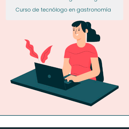
Curso de tecnólogo en gastronomía