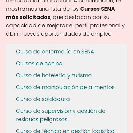
mercado laboral actual. A continuación, te
mostramos una lista de los
Cursos SENA
más solicitados
, que destacan por su
capacidad de mejorar el perfil profesional y
abrir nuevas oportunidades de empleo.
Curso de enfermería en SENA
Cursos de cocina
Curso de hotelería y turismo
Curso de manipulación de alimentos
Curso de soldadura
Curso de supervisión y gestión de
residuos peligrosos
Curso de técnico en gestión logística