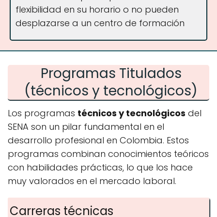
flexibilidad en su horario o no pueden
desplazarse a un centro de formación​
Programas Titulados
(técnicos y tecnológicos)
Los programas
técnicos y tecnológicos
del
SENA son un pilar fundamental en el
desarrollo profesional en Colombia. Estos
programas combinan conocimientos teóricos
con habilidades prácticas, lo que los hace
muy valorados en el mercado laboral.
Carreras técnicas