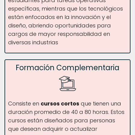
estudiantes para tareas operativas
específicas, mientras que los tecnológicos
están enfocados en la innovación y el
diseño, abriendo oportunidades para
cargos de mayor responsabilidad en
diversas industrias​
Formación Complementaria
Consiste en
cursos cortos
que tienen una
duración promedio de 40 a 80 horas. Estos
cursos están diseñados para personas
que desean adquirir o actualizar