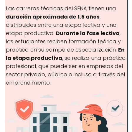
Las carreras técnicas del SENA tienen una
duración aproximada de 1.5 años
,
distribuidos entre una etapa lectiva y una
etapa productiva.
Durante la fase lectiva
,
los estudiantes reciben formación teórica y
práctica en su campo de especialización.
En
la etapa productiva
, se realiza una práctica
profesional, que puede ser en empresas del
sector privado, público o incluso a través del
emprendimiento.