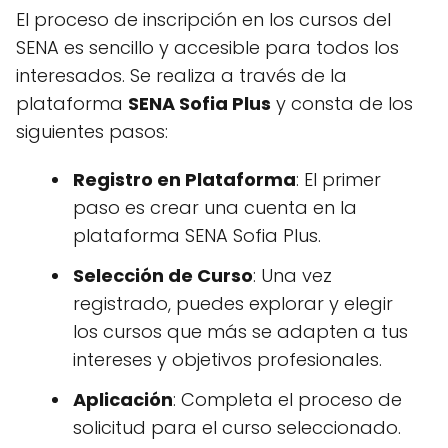
El proceso de inscripción en los cursos del
SENA es sencillo y accesible para todos los
interesados. Se realiza a través de la
plataforma
SENA Sofia Plus
y consta de los
siguientes pasos:
Registro en Plataforma
: El primer
paso es crear una cuenta en la
plataforma SENA Sofia Plus.
Selección de Curso
: Una vez
registrado, puedes explorar y elegir
los cursos que más se adapten a tus
intereses y objetivos profesionales.
Aplicación
: Completa el proceso de
solicitud para el curso seleccionado.