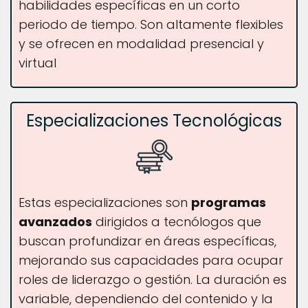
habilidades específicas en un corto
periodo de tiempo. Son altamente flexibles
y se ofrecen en modalidad presencial y
virtual
Especializaciones Tecnológicas
Estas especializaciones son
programas
avanzados
dirigidos a tecnólogos que
buscan profundizar en áreas específicas,
mejorando sus capacidades para ocupar
roles de liderazgo o gestión. La duración es
variable, dependiendo del contenido y la