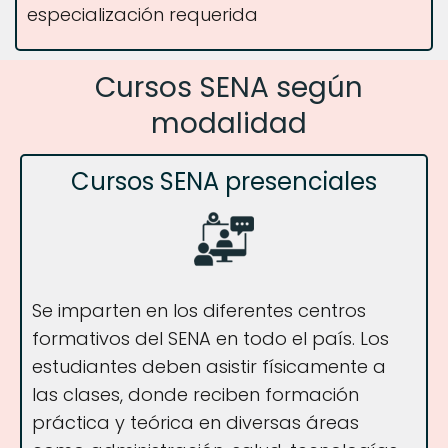
especialización requerida
Cursos SENA según
modalidad
Cursos SENA presenciales
Se imparten en los diferentes centros
formativos del SENA en todo el país. Los
estudiantes deben asistir físicamente a
las clases, donde reciben formación
práctica y teórica en diversas áreas