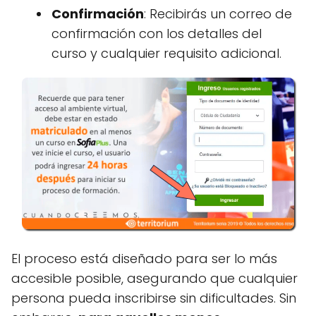
Confirmación
: Recibirás un correo de
confirmación con los detalles del
curso y cualquier requisito adicional.
El proceso está diseñado para ser lo más
accesible posible, asegurando que cualquier
persona pueda inscribirse sin dificultades. Sin