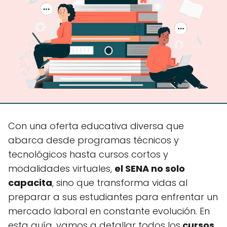
Con una oferta educativa diversa que
abarca desde programas técnicos y
tecnológicos hasta cursos cortos y
modalidades virtuales,
el SENA no solo
capacita
, sino que transforma vidas al
preparar a sus estudiantes para enfrentar un
mercado laboral en constante evolución. En
esta guía, vamos a detallar todos los
cursos