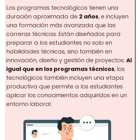
Los programas tecnológicos tienen una
duración aproximada de
2 años
, e incluyen
Servicios
una formación más avanzada que las
carreras técnicas. Están diseñados para
preparar a los estudiantes no solo en
Salud
habilidades técnicas, sino también en
innovación, diseño y gestión de proyectos.
Al
igual que en los programas técnicos
, los
tecnológicos también incluyen una etapa
productiva que permite a los estudiantes
aplicar los conocimientos adquiridos en un
entorno laboral.