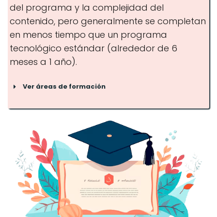
del programa y la complejidad del
contenido, pero generalmente se completan
en menos tiempo que un programa
tecnológico estándar (alrededor de 6
meses a 1 año).
Ver áreas de formación
Tecnologías de la información
Gestión y administración