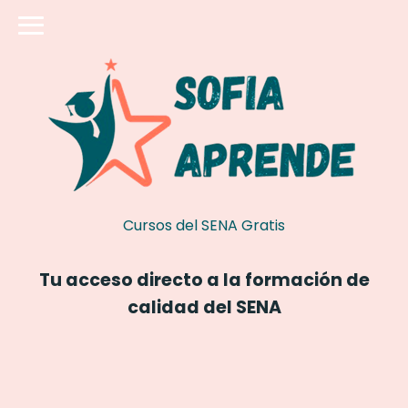
Cursos del SENA Gratis
Tu acceso directo a la formación de
calidad del SENA