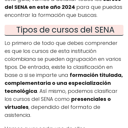
del SENA en este año 2024
para que puedas
encontrar la formación que buscas.
Tipos de cursos del SENA
Lo primero de todo que debes comprender
es que los cursos de esta institución
colombiana se pueden agrupación en varios
tipos. De entrada, existe la clasificación en
base a si se imparte una
formación titulada,
complementaria o una especialización
tecnológica
. Así mismo, podemos clasificar
los cursos del SENA como
presenciales o
virtuales
, dependido del formato de
asistencia.