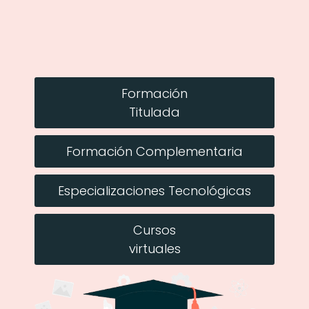
Formación
Titulada
Formación Complementaria
Especializaciones Tecnológicas
Cursos
virtuales