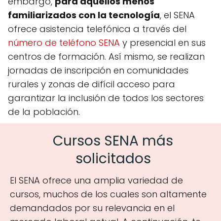
embargo,
para aquellos menos
familiarizados con la tecnología
, el SENA
ofrece asistencia telefónica a través del
número de teléfono SENA
y presencial en sus
centros de formación. Así mismo, se realizan
jornadas de inscripción en comunidades
rurales y zonas de difícil acceso para
garantizar la inclusión de todos los sectores
de la población.
Cursos SENA más
solicitados
El SENA ofrece una amplia variedad de
cursos, muchos de los cuales son altamente
demandados por su relevancia en el