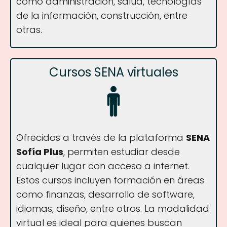
como administración, salud, tecnologías
de la información, construcción, entre
otras.
Cursos SENA virtuales
Ofrecidos a través de la plataforma
SENA
Sofía Plus
, permiten estudiar desde
cualquier lugar con acceso a internet.
Estos cursos incluyen formación en áreas
como finanzas, desarrollo de software,
idiomas, diseño, entre otros. La modalidad
virtual es ideal para quienes buscan