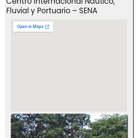
Centro Internacional Náutico,
Fluvial y Portuario – SENA