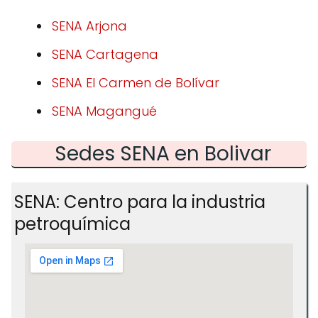
SENA Arjona
SENA Cartagena
SENA El Carmen de Bolívar
SENA Magangué
Sedes SENA en Bolivar
SENA: Centro para la industria
petroquímica