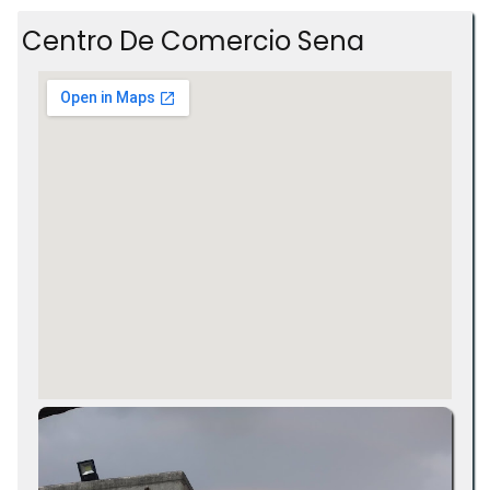
Centro De Comercio Sena