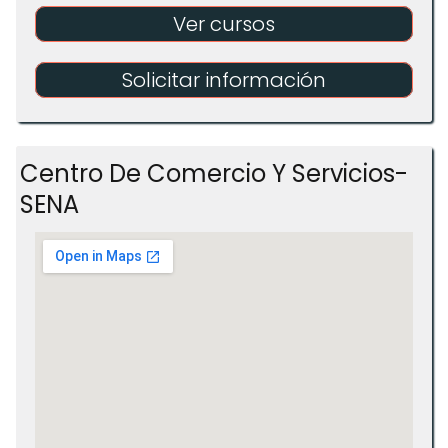
Ver cursos
Solicitar información
Centro De Comercio Y Servicios-
SENA