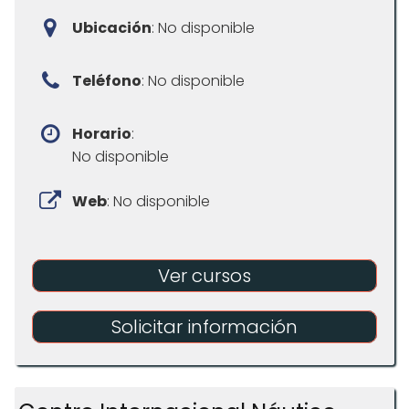
Ubicación
: No disponible
Teléfono
: No disponible
Horario
:
No disponible
Web
: No disponible
Ver cursos
Solicitar información