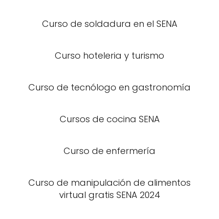
Curso de soldadura en el SENA
Curso hoteleria y turismo
Curso de tecnólogo en gastronomía
Cursos de cocina SENA
Curso de enfermería
Curso de manipulación de alimentos
virtual gratis SENA 2024