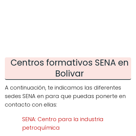
Centros formativos SENA en
Bolivar
A continuación, te indicamos las diferentes
sedes SENA en para que puedas ponerte en
contacto con ellas:
SENA: Centro para la industria
petroquímica