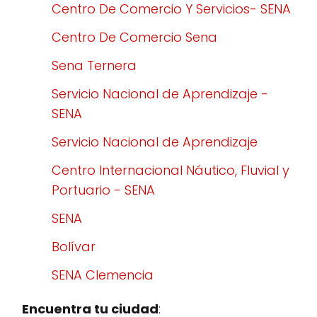
Centro De Comercio Y Servicios- SENA
Centro De Comercio Sena
Sena Ternera
Servicio Nacional de Aprendizaje -
SENA
Servicio Nacional de Aprendizaje
Centro Internacional Náutico, Fluvial y
Portuario - SENA
SENA
Bolívar
SENA Clemencia
Encuentra tu ciudad
: