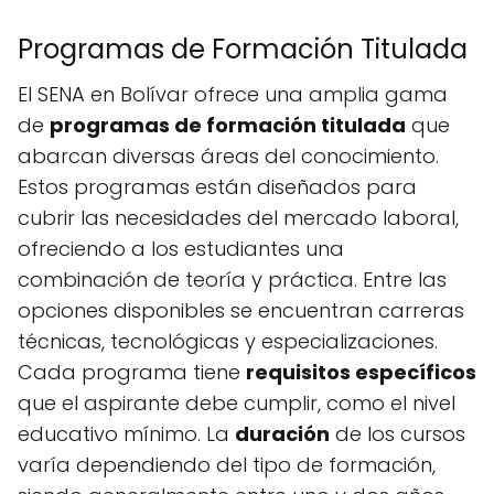
Programas de Formación Titulada
El SENA en Bolívar ofrece una amplia gama
de
programas de formación titulada
que
abarcan diversas áreas del conocimiento.
Estos programas están diseñados para
cubrir las necesidades del mercado laboral,
ofreciendo a los estudiantes una
combinación de teoría y práctica. Entre las
opciones disponibles se encuentran carreras
técnicas, tecnológicas y especializaciones.
Cada programa tiene
requisitos específicos
que el aspirante debe cumplir, como el nivel
educativo mínimo. La
duración
de los cursos
varía dependiendo del tipo de formación,