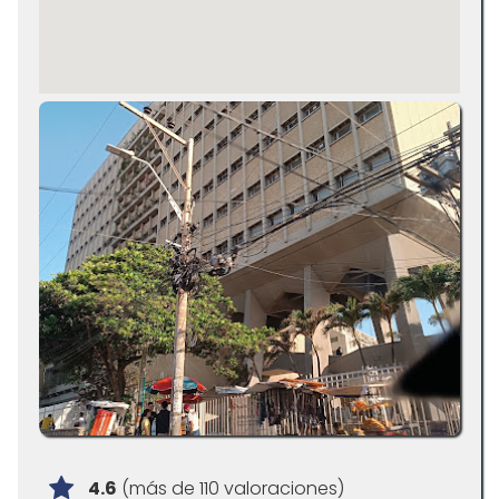
4.6
(más de 110 valoraciones)