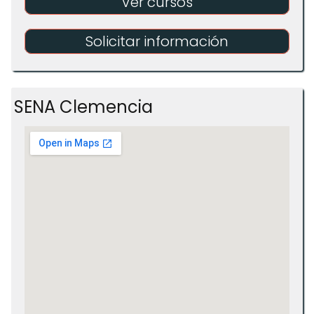
Ver cursos
Solicitar información
SENA Clemencia