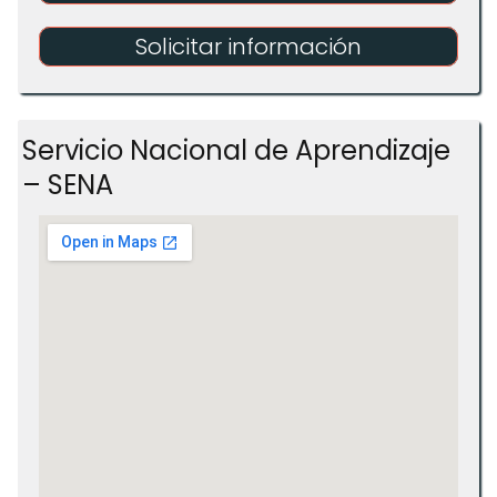
Solicitar información
Servicio Nacional de Aprendizaje
– SENA