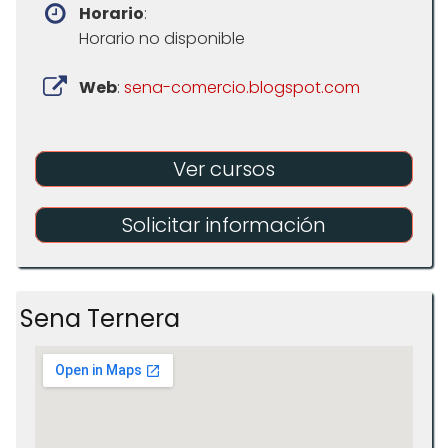
Horario
:
Horario no disponible
Web
:
sena-comercio.blogspot.com
Ver cursos
Solicitar información
Sena Ternera