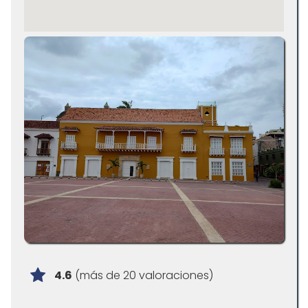
4.6
(más de 20 valoraciones)