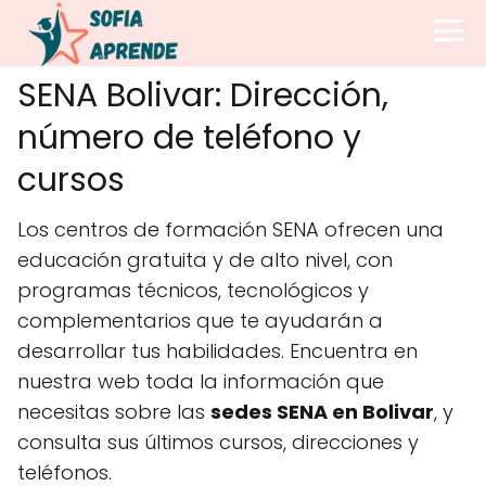
SENA Bolivar: Dirección,
número de teléfono y
cursos
Los centros de formación SENA ofrecen una
educación gratuita y de alto nivel, con
programas técnicos, tecnológicos y
complementarios que te ayudarán a
desarrollar tus habilidades. Encuentra en
nuestra web toda la información que
necesitas sobre las
sedes SENA en Bolivar
, y
consulta sus últimos cursos, direcciones y
teléfonos.