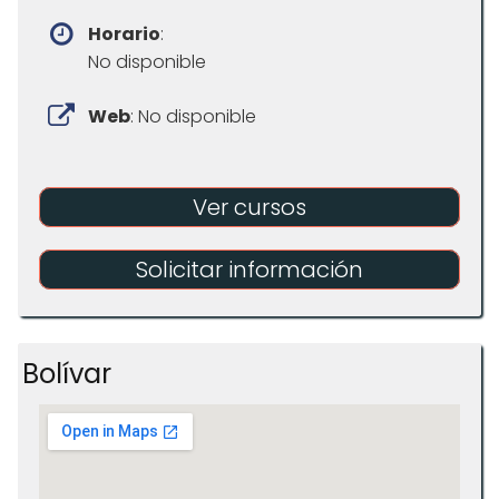
Horario
:
No disponible
Web
: No disponible
Ver cursos
Solicitar información
Bolívar