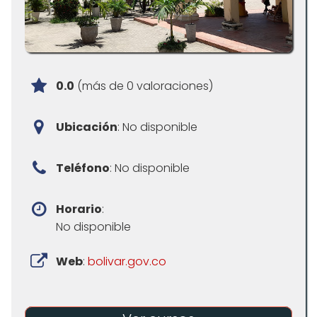
0.0
(más de 0 valoraciones)
Ubicación
: No disponible
Teléfono
: No disponible
Horario
:
No disponible
Web
:
bolivar.gov.co