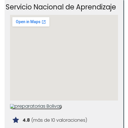
Servicio Nacional de Aprendizaje
4.8
(más de 10 valoraciones)