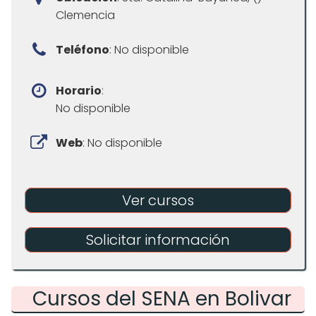
Clemencia
Teléfono
: No disponible
Horario
:
No disponible
Web
: No disponible
Ver cursos
Solicitar información
Cursos del SENA en Bolivar