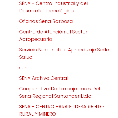
SENA - Centro Industrial y del
Desarrollo Tecnológico
Oficinas Sena Barbosa
Centro de Atención al Sector
Agropecuario
Servicio Nacional de Aprendizaje Sede
Salud
sena
SENA Archivo Central
Cooperativa De Trabajadores Del
Sena Regional Santander Ltda
SENA - CENTRO PARA EL DESARROLLO
RURAL Y MINERO