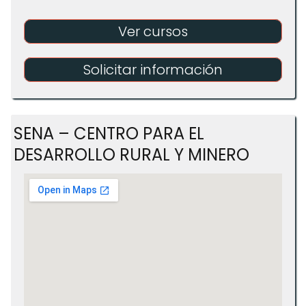
Ver cursos
Solicitar información
SENA – CENTRO PARA EL
DESARROLLO RURAL Y MINERO