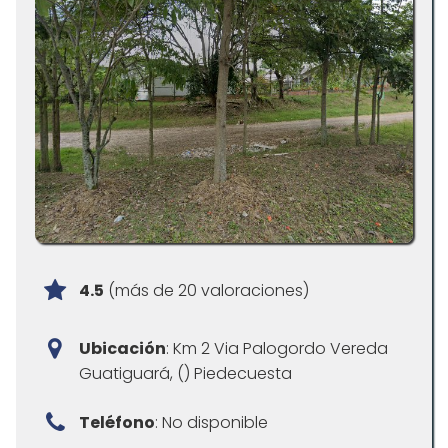
4.5
(más de 20 valoraciones)
Ubicación
: Km 2 Via Palogordo Vereda
Guatiguará, () Piedecuesta
Teléfono
: No disponible