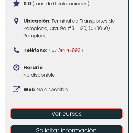
0.0
(más de 0 valoraciones)
Ubicación
: Terminal de Transportes de
Pamplona, Cra. 9a #3 – 120, (543050)
Pamplona
Teléfono
:
+57 314 4789341
Horario
:
No disponible
Web
: No disponible
Ver cursos
Solicitar información