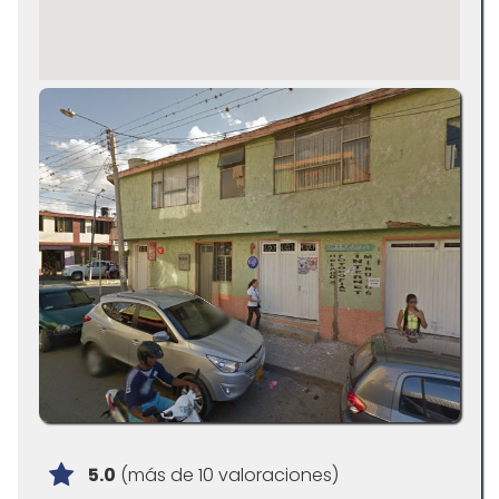
5.0
(más de 10 valoraciones)