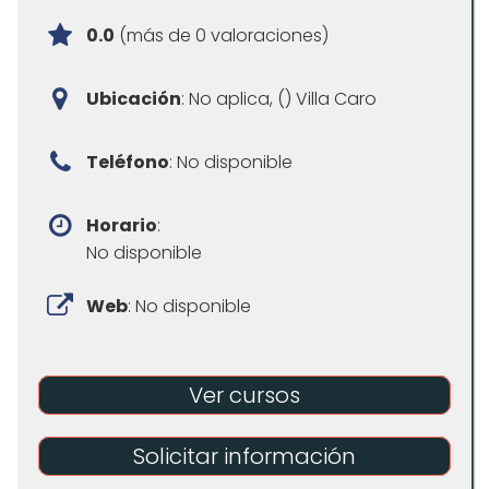
0.0
(más de 0 valoraciones)
Ubicación
: No aplica, () Villa Caro
Teléfono
: No disponible
Horario
:
No disponible
Web
: No disponible
Ver cursos
Solicitar información