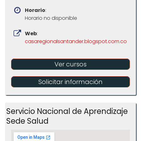
Horario
:
Horario no disponible
Web
:
casaregionalsantander.blogspot.com.co
Ver cursos
Solicitar información
Servicio Nacional de Aprendizaje
Sede Salud