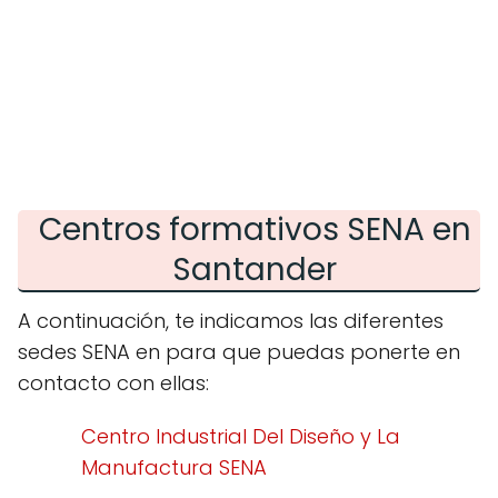
Centros formativos SENA en
Santander
A continuación, te indicamos las diferentes
sedes SENA en para que puedas ponerte en
contacto con ellas:
Centro Industrial Del Diseño y La
Manufactura SENA