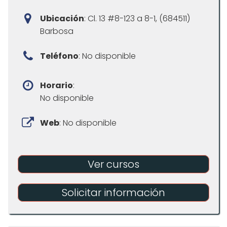
Ubicación
: Cl. 13 #8-123 a 8-1, (684511)
Barbosa
Teléfono
: No disponible
Horario
:
No disponible
Web
: No disponible
Ver cursos
Solicitar información