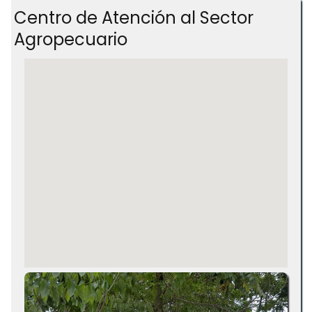
Centro de Atención al Sector
Agropecuario