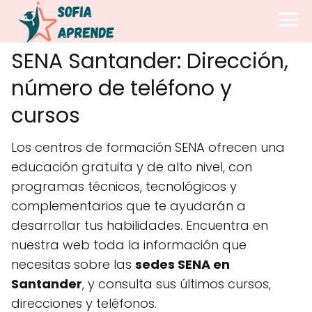
SENA Santander: Dirección,
número de teléfono y
cursos
Los centros de formación SENA ofrecen una
educación gratuita y de alto nivel, con
programas técnicos, tecnológicos y
complementarios que te ayudarán a
desarrollar tus habilidades. Encuentra en
nuestra web toda la información que
necesitas sobre las
sedes SENA en
Santander
, y consulta sus últimos cursos,
direcciones y teléfonos.