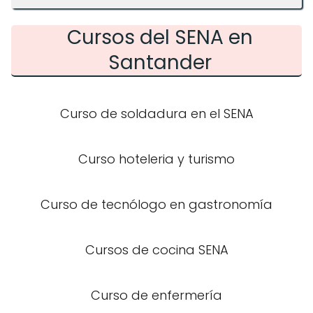
Cursos del SENA en
Santander
Curso de soldadura en el SENA
Curso hoteleria y turismo
Curso de tecnólogo en gastronomía
Cursos de cocina SENA
Curso de enfermería