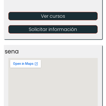
Ver cursos
Solicitar información
sena