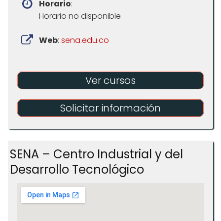
Horario
:
Horario no disponible
Web
:
sena.edu.co
Ver cursos
Solicitar información
SENA – Centro Industrial y del
Desarrollo Tecnológico