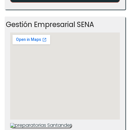
Gestión Empresarial SENA