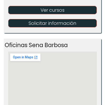
Ver cursos
Solicitar información
Oficinas Sena Barbosa