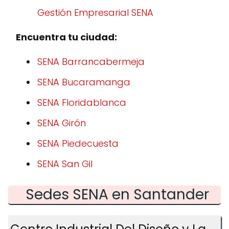
Gestión Empresarial SENA
Encuentra tu ciudad:
SENA Barrancabermeja
SENA Bucaramanga
SENA Floridablanca
SENA Girón
SENA Piedecuesta
SENA San Gil
Sedes SENA en Santander