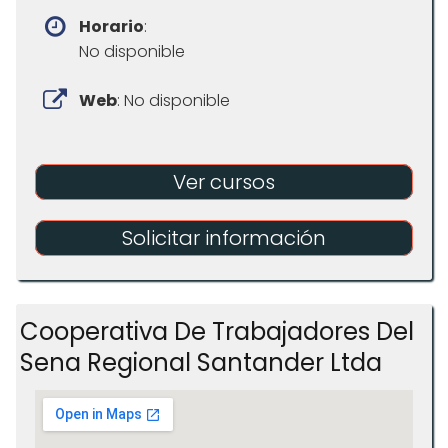
Horario
:
No disponible
Web
: No disponible
Ver cursos
Solicitar información
Cooperativa De Trabajadores Del
Sena Regional Santander Ltda