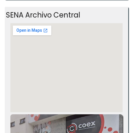
SENA Archivo Central