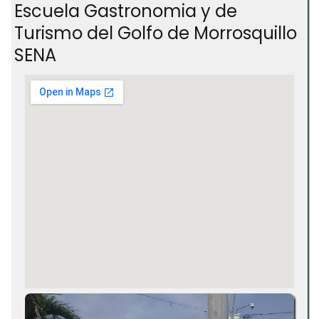
Escuela Gastronomia y de
Turismo del Golfo de Morrosquillo
SENA