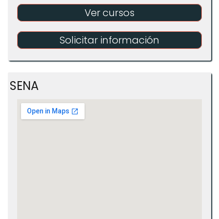
Ver cursos
Solicitar información
SENA