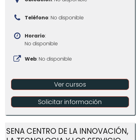
Teléfono
: No disponible
Horario
:
No disponible
Web
: No disponible
Ver cursos
Solicitar información
SENA CENTRO DE LA INNOVACIÓN,