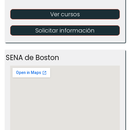
Ver cursos
Solicitar información
SENA de Boston