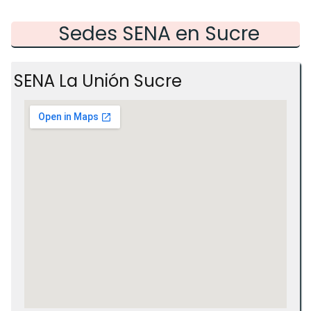
Sedes SENA en Sucre
SENA La Unión Sucre