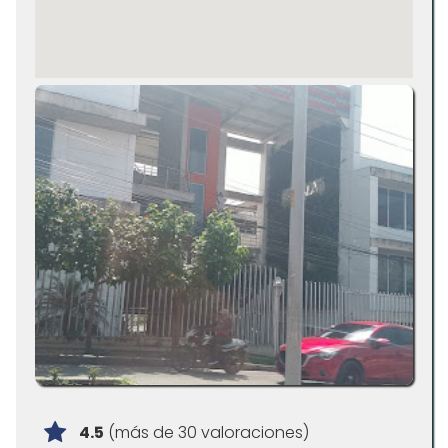
4.5
(más de 30 valoraciones)