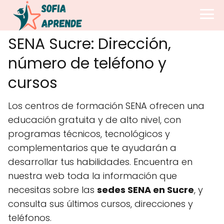
SENA Sucre: Dirección,
número de teléfono y
cursos
Los centros de formación SENA ofrecen una
educación gratuita y de alto nivel, con
programas técnicos, tecnológicos y
complementarios que te ayudarán a
desarrollar tus habilidades. Encuentra en
nuestra web toda la información que
necesitas sobre las
sedes SENA en Sucre
, y
consulta sus últimos cursos, direcciones y
teléfonos.