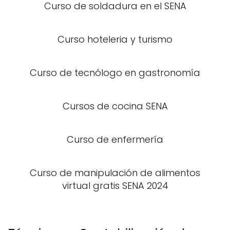
Curso de soldadura en el SENA
Curso hoteleria y turismo
Curso de tecnólogo en gastronomía
Cursos de cocina SENA
Curso de enfermería
Curso de manipulación de alimentos
virtual gratis SENA 2024