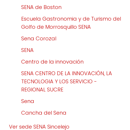
SENA de Boston
Escuela Gastronomia y de Turismo del
Golfo de Morrosquillo SENA
Sena Corozal
SENA
Centro de la innovación
SENA CENTRO DE LA INNOVACIÓN, LA
TECNOLOGIA Y LOS SERVICIO -
REGIONAL SUCRE
Sena
Cancha del Sena
Ver sede SENA Sincelejo