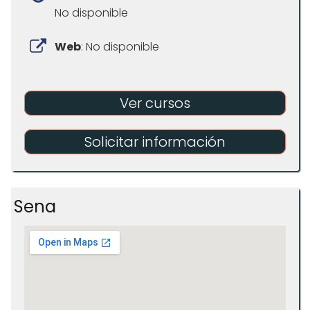
No disponible
Web
: No disponible
Ver cursos
Solicitar información
Sena