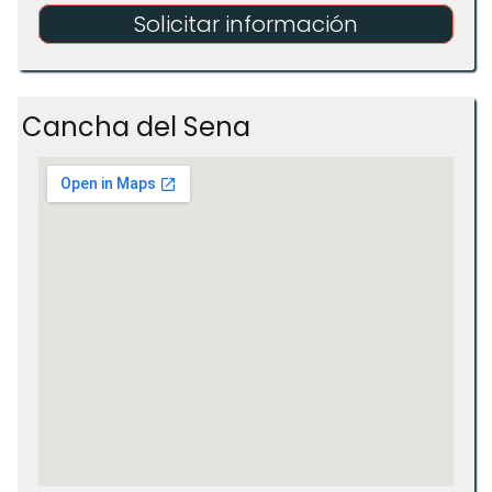
Solicitar información
Cancha del Sena