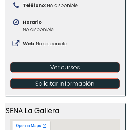
Teléfono
: No disponible
Horario
:
No disponible
Web
: No disponible
Ver cursos
Solicitar información
SENA La Gallera