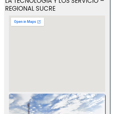
LA TECNOLOGIA Y LOS SERVICIO –
REGIONAL SUCRE