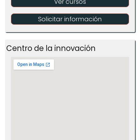
Ver cursos
Solicitar información
Centro de la innovación