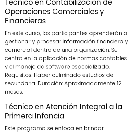
Técnico en Contabilización de
Operaciones Comerciales y
Financieras
En este curso, los participantes aprenderán a
gestionar y procesar información financiera y
comercial dentro de una organización. Se
centra en la aplicación de normas contables
y el manejo de software especializado.
Requisitos: Haber culminado estudios de
secundaria. Duración: Aproximadamente 12
meses.
Técnico en Atención Integral a la
Primera Infancia
Este programa se enfoca en brindar