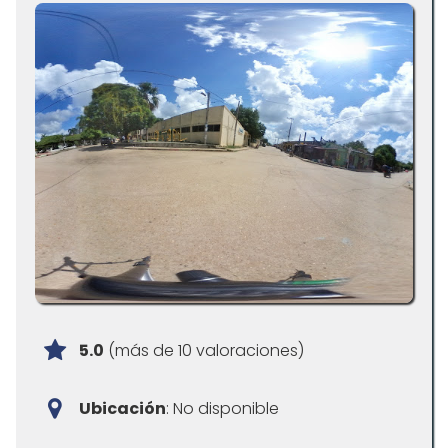
5.0
(más de 10 valoraciones)
Ubicación
: No disponible