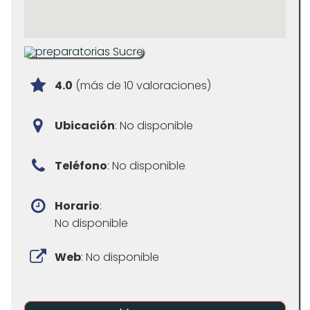
4.0
(más de 10 valoraciones)
Ubicación
: No disponible
Teléfono
: No disponible
Horario
:
No disponible
Web
: No disponible