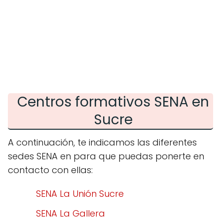
Centros formativos SENA en
Sucre
A continuación, te indicamos las diferentes
sedes SENA en para que puedas ponerte en
contacto con ellas:
SENA La Unión Sucre
SENA La Gallera