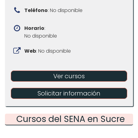
Teléfono
: No disponible
Horario
:
No disponible
Web
: No disponible
Ver cursos
Solicitar información
Cursos del SENA en Sucre