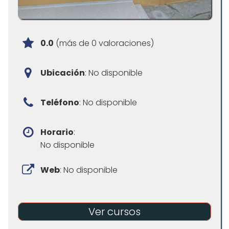
0.0
(más de 0 valoraciones)
Ubicación
: No disponible
Teléfono
: No disponible
Horario
:
No disponible
Web
: No disponible
Ver cursos